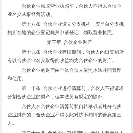
合伙企业领取营业执照前，合伙人不得以合伙企
业名义从事经营活动。
第十八条 合伙企业设立分支机构，应当向分支机
构所在地的企业登记机关申请登记，领取营业执照。
第三章 合伙企业财产
第十九条 合伙企业存续期间，合伙人的出资和所
有以合伙企业名义取得的收益均为合伙企业的财产。
合伙企业的财产由全体合伙人依照本法共同管理
和使用。
第二十条 合伙企业进行清算前，合伙人不得请求
分割合伙企业的财产，但本法另有规定的除外。
合伙人在合伙企业清算前私自转移或者处分合伙
企业财产的，合伙企业不得以此对抗不知情的善意第三
人。
第二十一条 合伙企业存续期间，合伙人向合伙人