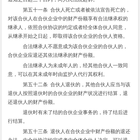
第五十一条 合伙人死亡或者被依法宣告死亡的，
对该合伙人在合伙企业中的财产份额享有合法继承权的
继承人，依照合伙协议的约定或者经全体合伙人同意，
从继承开始之日起，即取得该合伙企业的合伙人资格。
合法继承人不愿意成为该合伙企业的合伙人的，
合伙企业应退还其依法继承的财产份额。
合法继承人为未成年人的，经其他合伙人一致同
意，可以在其未成年时由监护人代行其权利。
第五十二条 合伙人退伙的，其他合伙人应当与该
退伙人按照退伙时的合伙企业的财产状况进行结算，退
还退伙人的财产份额。
退伙时有未了结的合伙企业事务的，待了结后进
行结算。
第五十三条 退伙人在合伙企业中财产份额的退还