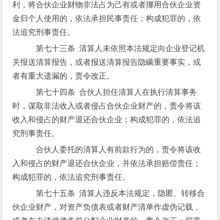
利，将合伙企业财物非法占为己有或者挪用合伙企业资
金归个人使用的，依法承担民事责任；构成犯罪的，依
法追究刑事责任。
第七十三条 清算人未依照本法规定向企业登记机
关报送清算报告，或者报送清算报告隐瞒重要事实，或
者有重大遗漏的，责令改正。
第七十四条 合伙人担任清算人在执行清算事务
时，谋取非法收入或者侵占合伙企业财产的，责令将该
收入和侵占的财产退还合伙企业；构成犯罪的，依法追
究刑事责任。
合伙人委托的清算人有前款行为的，责令将该收
入和侵占的财产退还合伙企业，并依法承担赔偿责任；
构成犯罪的，依法追究刑事责任。
第七十五条 清算人违反本法规定，隐匿、转移合
伙企业财产，对资产负债表或者财产清单作虚伪记载，