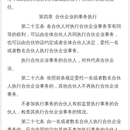
任。
第四章 合伙企业的事务执行
第二十五条 各合伙人对执行合伙企业事务享有同
等的权利，可以由全体合伙人共同执行合伙企业事务，
也可以由合伙协议约定或者全体合伙人决定，委托一名
或者数名合伙人执行合伙企业事务。
执行合伙企业事务的合伙人，对外代表合伙企
业。
第二十六条 依照前条规定委托一名或者数名合伙
人执行合伙企业事务的，其他合伙人不再执行合伙企业
事务。
不参加执行事务的合伙人有权监督执行事务的合
伙人，检查其执行合伙企业事务的情况。
第二十七条 由一名或者数名合伙人执行合伙企业
事务的，应当依照约定向其他不参加执行事务的合伙人