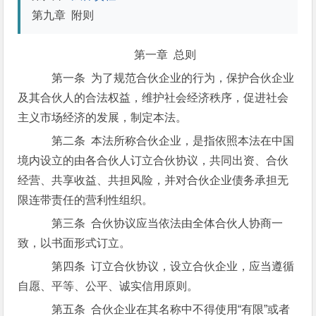
第九章 附则
第一章 总则
第一条 为了规范合伙企业的行为，保护合伙企业
及其合伙人的合法权益，维护社会经济秩序，促进社会
主义市场经济的发展，制定本法。
第二条 本法所称合伙企业，是指依照本法在中国
境内设立的由各合伙人订立合伙协议，共同出资、合伙
经营、共享收益、共担风险，并对合伙企业债务承担无
限连带责任的营利性组织。
第三条 合伙协议应当依法由全体合伙人协商一
致，以书面形式订立。
第四条 订立合伙协议，设立合伙企业，应当遵循
自愿、平等、公平、诚实信用原则。
第五条 合伙企业在其名称中不得使用“有限”或者