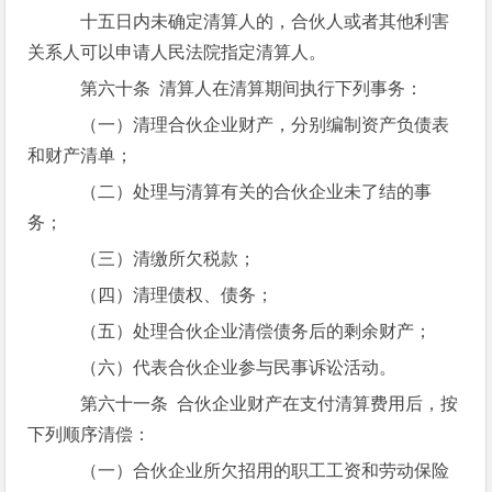
十五日内未确定清算人的，合伙人或者其他利害
关系人可以申请人民法院指定清算人。
第六十条 清算人在清算期间执行下列事务：
（一）清理合伙企业财产，分别编制资产负债表
和财产清单；
（二）处理与清算有关的合伙企业未了结的事
务；
（三）清缴所欠税款；
（四）清理债权、债务；
（五）处理合伙企业清偿债务后的剩余财产；
（六）代表合伙企业参与民事诉讼活动。
第六十一条 合伙企业财产在支付清算费用后，按
下列顺序清偿：
（一）合伙企业所欠招用的职工工资和劳动保险