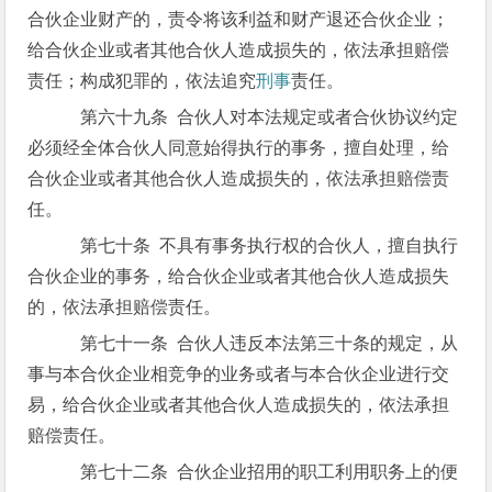
合伙企业财产的，责令将该利益和财产退还合伙企业；
给合伙企业或者其他合伙人造成损失的，依法承担赔偿
责任；构成犯罪的，依法追究
刑事
责任。
第六十九条 合伙人对本法规定或者合伙协议约定
必须经全体合伙人同意始得执行的事务，擅自处理，给
合伙企业或者其他合伙人造成损失的，依法承担赔偿责
任。
第七十条 不具有事务执行权的合伙人，擅自执行
合伙企业的事务，给合伙企业或者其他合伙人造成损失
的，依法承担赔偿责任。
第七十一条 合伙人违反本法第三十条的规定，从
事与本合伙企业相竞争的业务或者与本合伙企业进行交
易，给合伙企业或者其他合伙人造成损失的，依法承担
赔偿责任。
第七十二条 合伙企业招用的职工利用职务上的便