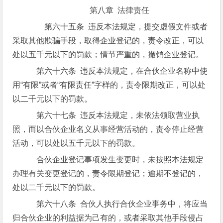
第八章 法律责任
第六十五条 违反本法规定，提交虚假文件或者
采取其他欺骗手段，取得企业登记的，责令改正，可以
处以五千元以下的罚款；情节严重的，撤销企业登记。
第六十六条 违反本法规定，在合伙企业名称中使
用“有限”或者“有限责任”字样的，责令限期改正，可以处
以二千元以下的罚款。
第六十七条 违反本法规定，未依法领取营业执
照，而以合伙企业名义从事经营活动的，责令停止经营
活动，可以处以五千元以下的罚款。
合伙企业登记事项发生变更时，未按照本法规定
办理有关变更登记的，责令限期登记；逾期不登记的，
处以二千元以下的罚款。
第六十八条 合伙人执行合伙企业事务中，将应当
归合伙企业的利益据为己有的，或者采取其他手段侵占