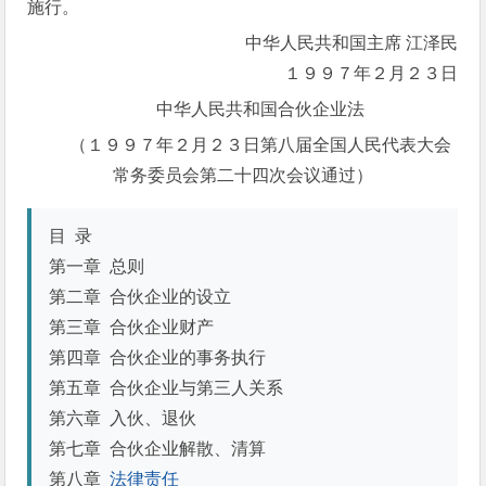
施行。
中华人民共和国主席 江泽民
１９９７年２月２３日
中华人民共和国合伙企业法
（１９９７年２月２３日第八届全国人民代表大会
常务委员会第二十四次会议通过）
目 录
第一章 总则
第二章 合伙企业的设立
第三章 合伙企业财产
第四章 合伙企业的事务执行
第五章 合伙企业与第三人关系
第六章 入伙、退伙
第七章 合伙企业解散、清算
第八章
法律责任