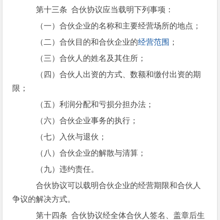
第十三条 合伙协议应当载明下列事项：
（一）合伙企业的名称和主要经营场所的地点；
（二）合伙目的和合伙企业的
经营范围
；
（三）合伙人的姓名及其住所；
（四）合伙人出资的方式、数额和缴付出资的期
限；
（五）利润分配和亏损分担办法；
（六）合伙企业事务的执行；
（七）入伙与退伙；
（八）合伙企业的解散与清算；
（九）违约责任。
合伙协议可以载明合伙企业的经营期限和合伙人
争议的解决方式。
第十四条 合伙协议经全体合伙人签名、盖章后生