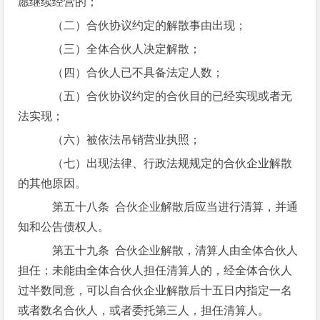
愿继续经营的；
（二）合伙协议约定的解散事由出现；
（三）全体合伙人决定解散；
（四）合伙人已不具备法定人数；
（五）合伙协议约定的合伙目的已经实现或者无
法实现；
（六）被依法吊销营业执照；
（七）出现法律、行政法规规定的合伙企业解散
的其他原因。
第五十八条 合伙企业解散后应当进行清算，并通
知和公告债权人。
第五十九条 合伙企业解散，清算人由全体合伙人
担任；未能由全体合伙人担任清算人的，经全体合伙人
过半数同意，可以自合伙企业解散后十五日内指定一名
或者数名合伙人，或者委托第三人，担任清算人。