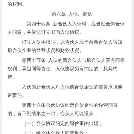
的权利。
第六章 入伙、退伙
第四十四条 新合伙人入伙时，应当经全体合伙
人同意，并依法订立书面入伙协议。
订立入伙协议时，原合伙人应当向新合伙人告知
原合伙企业的经营状况和财务状况。
第四十五条 入伙的新合伙人与原合伙人享有同等
权利，承担同等责任。入伙协议另有约定的，从其约
定。
入伙的新合伙人对入伙前合伙企业的债务承担连
带责任。
第四十六条合伙协议约定合伙企业的经营期限
的，有下列情形之一时，合伙人可以退伙：
（一）合伙协议约定的退伙事由出现；
（二）经全体合伙人同意退伙；