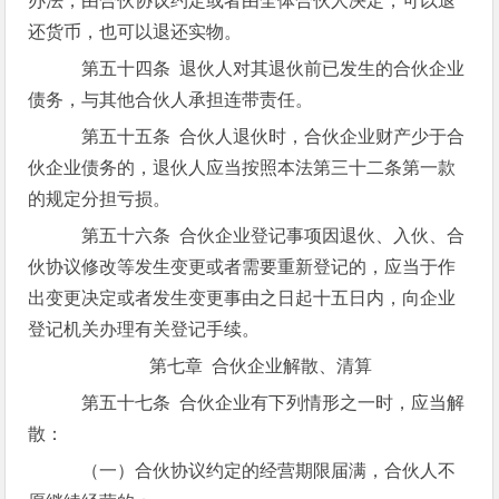
办法，由合伙协议约定或者由全体合伙人决定，可以退
还货币，也可以退还实物。
第五十四条 退伙人对其退伙前已发生的合伙企业
债务，与其他合伙人承担连带责任。
第五十五条 合伙人退伙时，合伙企业财产少于合
伙企业债务的，退伙人应当按照本法第三十二条第一款
的规定分担亏损。
第五十六条 合伙企业登记事项因退伙、入伙、合
伙协议修改等发生变更或者需要重新登记的，应当于作
出变更决定或者发生变更事由之日起十五日内，向企业
登记机关办理有关登记手续。
第七章 合伙企业解散、清算
第五十七条 合伙企业有下列情形之一时，应当解
散：
（一）合伙协议约定的经营期限届满，合伙人不