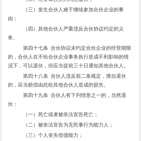
（三）发生合伙人难于继续参加合伙企业的事
由；
（四）其他合伙人严重违反合伙协议约定的义
务。
第四十七条 合伙协议未约定合伙企业的经营期限
的，合伙人在不给合伙企业事务执行造成不利影响的情
况下，可以退伙，但应当提前三十日通知其他合伙人。
第四十八条 合伙人违反前二条规定，擅自退伙
的，应当赔偿由此给其他合伙人造成的损失。
第四十九条 合伙人有下列情形之一的，当然退
伙：
（一）死亡或者被依法宣告死亡；
（二）被依法宣告为无民事行为能力人；
（三）个人丧失偿债能力；