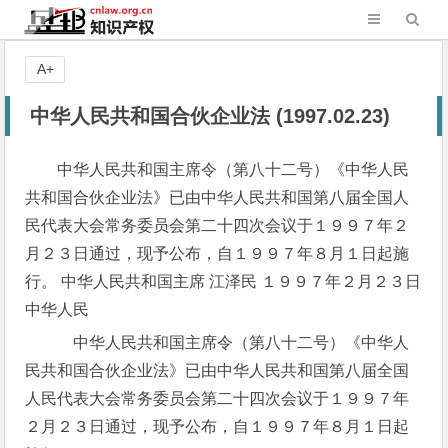
A+
中华人民共和国合伙企业法 (1997.02.23)
中华人民共和国主席令（第八十二号）《中华人民
共和国合伙企业法》已由中华人民共和国第八届全国人
民代表大会常务委员会第二十四次会议于１９９７年２
月２３日通过，现予公布，自１９９７年８月１日起施
行。 中华人民共和国主席 江泽民 １９９７年２月２３日
中华人民
中华人民共和国主席令（第八十二号）《中华人
民共和国合伙企业法》已由中华人民共和国第八届全国
人民代表大会常务委员会第二十四次会议于１９９７年
２月２３日通过，现予公布，自１９９７年８月１日起