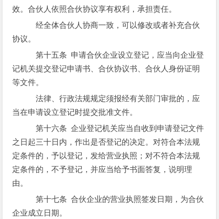
效。合伙人依照合伙协议享有权利，承担责任。
经全体合伙人协商一致，可以修改或者补充合伙
协议。
第十五条 申请合伙企业设立登记，应当向企业登
记机关提交登记申请书、合伙协议书、合伙人身份证明
等文件。
法律、行政法规规定须报经有关部门审批的，应
当在申请设立登记时提交批准文件。
第十六条 企业登记机关应当自收到申请登记文件
之日起三十日内，作出是否登记的决定。对符合本法规
定条件的，予以登记，发给营业执照；对不符合本法规
定条件的，不予登记，并应当给予书面答复，说明理
由。
第十七条 合伙企业的营业执照签发日期，为合伙
企业成立日期。