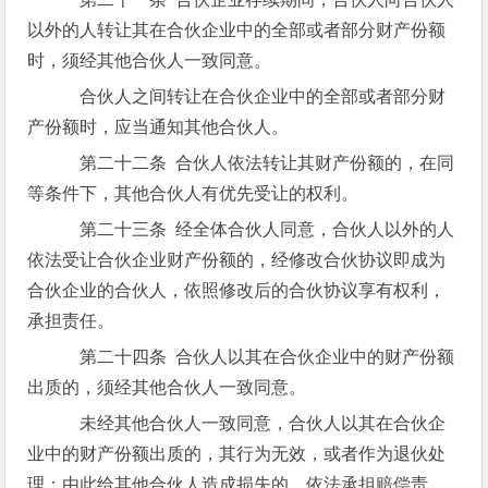
以外的人转让其在合伙企业中的全部或者部分财产份额
时，须经其他合伙人一致同意。
合伙人之间转让在合伙企业中的全部或者部分财
产份额时，应当通知其他合伙人。
第二十二条 合伙人依法转让其财产份额的，在同
等条件下，其他合伙人有优先受让的权利。
第二十三条 经全体合伙人同意，合伙人以外的人
依法受让合伙企业财产份额的，经修改合伙协议即成为
合伙企业的合伙人，依照修改后的合伙协议享有权利，
承担责任。
第二十四条 合伙人以其在合伙企业中的财产份额
出质的，须经其他合伙人一致同意。
未经其他合伙人一致同意，合伙人以其在合伙企
业中的财产份额出质的，其行为无效，或者作为退伙处
理；由此给其他合伙人造成损失的，依法承担赔偿责