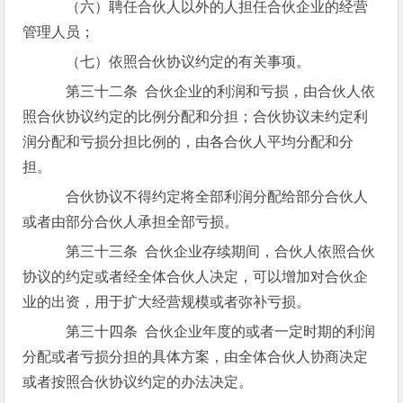
（六）聘任合伙人以外的人担任合伙企业的经营
管理人员；
（七）依照合伙协议约定的有关事项。
第三十二条 合伙企业的利润和亏损，由合伙人依
照合伙协议约定的比例分配和分担；合伙协议未约定利
润分配和亏损分担比例的，由各合伙人平均分配和分
担。
合伙协议不得约定将全部利润分配给部分合伙人
或者由部分合伙人承担全部亏损。
第三十三条 合伙企业存续期间，合伙人依照合伙
协议的约定或者经全体合伙人决定，可以增加对合伙企
业的出资，用于扩大经营规模或者弥补亏损。
第三十四条 合伙企业年度的或者一定时期的利润
分配或者亏损分担的具体方案，由全体合伙人协商决定
或者按照合伙协议约定的办法决定。