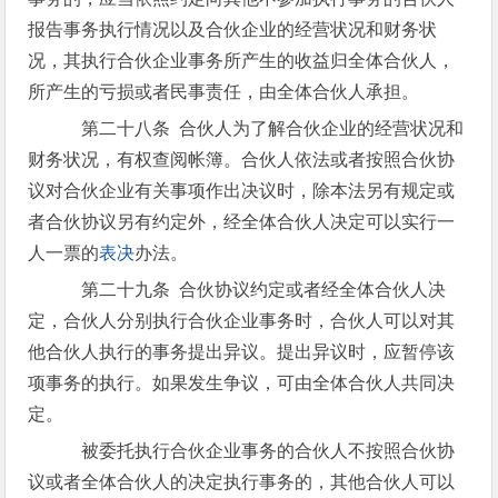
报告事务执行情况以及合伙企业的经营状况和财务状
况，其执行合伙企业事务所产生的收益归全体合伙人，
所产生的亏损或者民事责任，由全体合伙人承担。
第二十八条 合伙人为了解合伙企业的经营状况和
财务状况，有权查阅帐簿。合伙人依法或者按照合伙协
议对合伙企业有关事项作出决议时，除本法另有规定或
者合伙协议另有约定外，经全体合伙人决定可以实行一
人一票的
表决
办法。
第二十九条 合伙协议约定或者经全体合伙人决
定，合伙人分别执行合伙企业事务时，合伙人可以对其
他合伙人执行的事务提出异议。提出异议时，应暂停该
项事务的执行。如果发生争议，可由全体合伙人共同决
定。
被委托执行合伙企业事务的合伙人不按照合伙协
议或者全体合伙人的决定执行事务的，其他合伙人可以