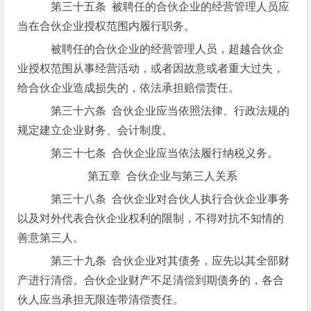
第三十五条 被聘任的合伙企业的经营管理人员应
当在合伙企业授权范围内履行职务。
被聘任的合伙企业的经营管理人员，超越合伙企
业授权范围从事经营活动，或者因故意或者重大过失，
给合伙企业造成损失的，依法承担赔偿责任。
第三十六条 合伙企业应当依照法律、行政法规的
规定建立企业财务、会计制度。
第三十七条 合伙企业应当依法履行纳税义务。
第五章 合伙企业与第三人关系
第三十八条 合伙企业对合伙人执行合伙企业事务
以及对外代表合伙企业权利的限制，不得对抗不知情的
善意第三人。
第三十九条 合伙企业对其债务，应先以其全部财
产进行清偿。合伙企业财产不足清偿到期债务的，各合
伙人应当承担无限连带清偿责任。