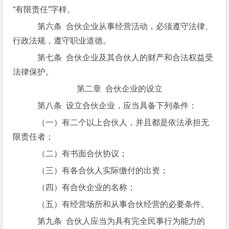
“有限责任”字样。
第六条 合伙企业从事经营活动，必须遵守法律、
行政法规，遵守职业道德。
第七条 合伙企业及其合伙人的财产和合法权益受
法律保护。
第二章 合伙企业的设立
第八条 设立合伙企业，应当具备下列条件：
（一）有二个以上合伙人，并且都是依法承担无
限责任者；
（二）有书面合伙协议；
（三）有各合伙人实际缴付的出资；
（四）有合伙企业的名称；
（五）有经营场所和从事合伙经营的必要条件。
第九条 合伙人应当为具有完全民事行为能力的