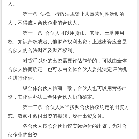
人。
第十条 法律、行政法规禁止从事营利性活动的
人，不得成为合伙企业的合伙人。
第十一条 合伙人可以用货币、实物、土地使用
权、知识产权或者其他财产权利出资；上述出资应当是
合伙人的合法财产及财产权利。
对货币以外的出资需要评估作价的，可以由全体
合伙人协商确定，也可以由全体合伙人委托法定评估机
构进行评估。
经全体合伙人协商一致，合伙人也可以用劳务出
资，其评估办法由全体合伙人协商确定。
第十二条 合伙人应当按照合伙协议约定的出资方
式、数额和缴付出资的期限，履行出资义务。
各合伙人按照合伙协议实际缴付的出资，为对合
伙企业的出资。