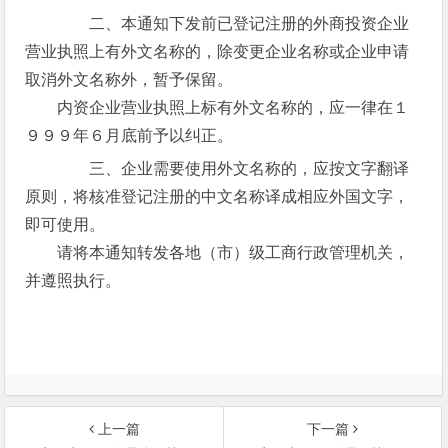
二、本通知下发前已登记注册的外商投资企业
营业执照上有外文名称的，除变更企业名称或企业申请
取消外文名称外，暂予保留。
内资企业营业执照上标有外文名称的，应一律在１
９９９年６月底前予以纠正。
三、企业需要使用外文名称的，应按文字翻译
原则，将核准登记注册的中文名称译成相应外国文字，
即可使用。
请将本通知转发各地（市）级工商行政管理机关，
并遵照执行。
上一篇
下一篇