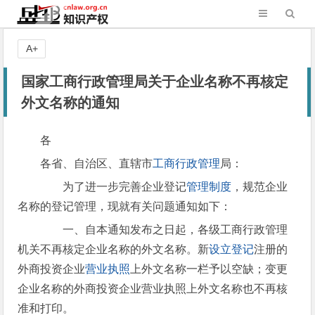
A+
国家工商行政管理局关于企业名称不再核定
外文名称的通知
各
各省、自治区、直辖市
工商行政管理
局：
为了进一步完善企业登记
管理制度
，规范企业
名称的登记管理，现就有关问题通知如下：
一、自本通知发布之日起，各级工商行政管理
机关不再核定企业名称的外文名称。新
设立登记
注册的
外商投资企业
营业执照
上外文名称一栏予以空缺；变更
企业名称的外商投资企业营业执照上外文名称也不再核
准和打印。