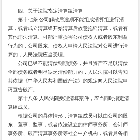
四、关于法院指定清算组清算
第十七条 公司解散后逾期不能组成清算组进行清
算，或者成立清算组开始清算后故意拖延清算，或者有
其他违法清算、可能严重损害公司债权人或者股东利益
行为的，公司股东、债权人申请人民法院对公司进行清
算的，人民法院应当受理。
公司已经不能清偿到期债务，并且资产不足以清偿
全部债务或者明显缺乏清偿能力的，人民法院可以告知
其依据《中华人民共和国破产法》的规定向人民法院申
请宣告破产。
第十八条 人民法院受理清算案件，应当同时指定清
算组成员。
根据公司的具体情形，清算组成员可以由公司的股
东、董事、监事，或者依法设立的律师事务所、会计师
事务所、破产清算事务所等社会中介机构，或者具备相