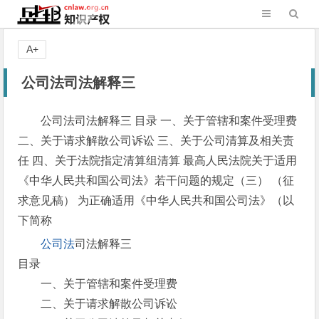
A+
公司法司法解释三
公司法司法解释三 目录 一、关于管辖和案件受理费
二、关于请求解散公司诉讼 三、关于公司清算及相关责
任 四、关于法院指定清算组清算 最高人民法院关于适用
《中华人民共和国公司法》若干问题的规定（三） （征
求意见稿） 为正确适用《中华人民共和国公司法》（以
下简称
公司法
司法解释三
目录
一、关于管辖和案件受理费
二、关于请求解散公司诉讼