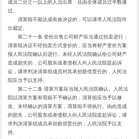
成员二分之一以上的人员出席，且由全体成员过半数通
过。
清算组不能达成有效决议的，可以请求人民法院作
出裁定。
第二十一条 变价出售公司财产应当通过拍卖进行；
清算组决议不经拍卖方式变价的，应当将财产变价方案
报人民法院确认后进行。未经人民法院确认给公司财产
造成损失的，公司股东或者债权人向人民法院提起诉
讼，请求判决清算组成员对其承担赔偿责任的，人民法
院应当予以支持。
第二十二条 清算方案应当报人民法院确认。人民法
院以清算方案有瑕疵不予确认的，清算组应当予以修
改。未经确认的清算方案，清算组不得执行。由此造成
的损失，公司股东或者债权人向人民法院提起诉讼，请
求判决清算组成员承担赔偿责任的，人民法院予以支
持。