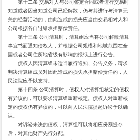
第十二条 交易对人与公司签定合同或者进行交易时
知道或者因当知道公司已经解散，仍与其进行与清算无
关的经营活动的，由此造成的损失应当由交易相对人和
公司根据各自过错承担赔偿责任。
第十三条 公司清算时，清算组应当将公司解散清算
事宜书面通知债权人，并根据公司规模和地域范围在全
国或者公司住所地省级有影响的报纸上进行公告。
债权人因清算组未适当履行通知、公告义务，请求
判决清算组成员对因此造成的损失承担赔偿责任的，人
民法院应予以支持。
第十四条 公司清算时，债权人对清算组核定的债权
有异议的，可以要求清算组重新核定。债权人对重新核
定的债权仍有异议的，可以向人民法院提起诉讼予以确
认。
对诉讼未决的债权，清算组可以将相应份额提存
后，对其他财产先行分配。