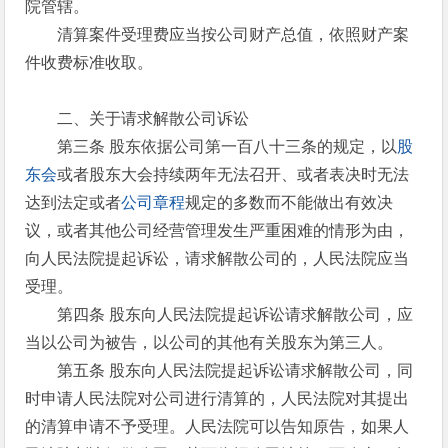
院管辖。
清算案件受理费应当按公司财产总值，依照财产案
件收费标准收取。
二、关于请求解散公司诉讼
第三条 股东依据公司第一百八十三条的规定，以
股
东会
或者股东大会持续两年无法召开、或者表决时无法
达到法定或者
公司章程
规定的多数而不能做出有效决
议，或者其他公司经营管理发生严重困难的情形为由，
向人民法院提起诉讼，请求解散公司的，人民法院应当
受理。
第四条 股东向人民法院提起诉讼请求解散公司，应
当以公司为被告，以公司的其他有关股东为第三人。
第五条 股东向人民法院提起诉讼请求解散公司，同
时申请人民法院对公司进行清算的，人民法院对其提出
的清算申请不予受理。人民法院可以告知原告，如果人