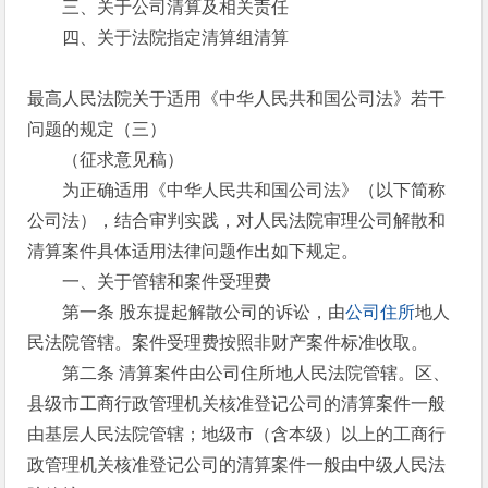
三、关于公司清算及相关责任
四、关于法院指定清算组清算
最高人民法院关于适用《中华人民共和国公司法》若干
问题的规定（三）
（征求意见稿）
为正确适用《中华人民共和国公司法》（以下简称
公司法），结合审判实践，对人民法院审理公司解散和
清算案件具体适用法律问题作出如下规定。
一、关于管辖和案件受理费
第一条 股东提起解散公司的诉讼，由
公司住所
地人
民法院管辖。案件受理费按照非财产案件标准收取。
第二条 清算案件由公司住所地人民法院管辖。区、
县级市工商行政管理机关核准登记公司的清算案件一般
由基层人民法院管辖；地级市（含本级）以上的工商行
政管理机关核准登记公司的清算案件一般由中级人民法