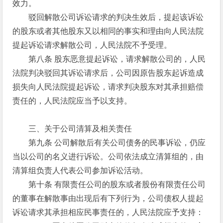
效力。
驳回解散公司诉讼请求的判决生效后，提起该诉讼
的股东或者其他股东又以相同的事实和理由向人民法院
提起诉讼请求解散公司，人民法院不予受理。
第八条 股东恶意提起诉讼，请求解散公司的，人民
法院判决驳回其诉讼请求后，公司因原告股东起诉造成
损失向人民法院提起诉讼，请求判决股东对其承担赔偿
责任的，人民法院应当予以支持。
三、关于公司清算及相关责任
第九条 公司解散后有关公司债务的民事诉讼，仍应
当以公司的名义进行诉讼。公司依法成立清算组的，由
清算组负责人代表公司参加诉讼活动。
第十条 有限责任公司的股东或者股份有限责任公司
的董事在解散事由出现后有下列行为，公司债权人提起
诉讼请求其承担相应民事责任的，人民法院应予支持：