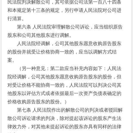
民法院判决解散公司，其可依据公司法第一百八十四条
和本规定第十三条的规定，另行申请人民法院对公司进
行清算。
第六条 人民法院审理解散公司诉讼，应当组织原告
股东和公司其他股东进行调解。
人民法院经调解，公司其他股东愿意收购原告股东
的股份并就受让价格协商一致的，应当以调解方式结
案。
（另一种意见：第二款应当补充内容如下：人民法
院经调解，公司其他股东愿意收购原告股东的股份，但
对受让价格不能协商一致的，人民法院可以判决公司其
他股东以评估方式或者依据最后一次资产负债表确定的
价格收购原告股东的股份。）
第七条 人民法院作出的解散公司的判决或者驳回解
散公司诉讼请求的判决，除对提起该诉讼的股东产生法
律效力外，对其他未提起诉讼的股东亦具有同样的法律