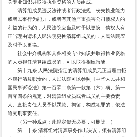
关专业知识并取得执业资格的人员组成。
清算组成员违反法律或者行政法规、丧失执业能力
或者民事行为能力，或者有其他严重损害公司债权人的
利益的行为的，人民法院应当及时予以更换；债权人有
正当理由请求人民法院更换清算组成员的，人民法院应
及时予以更换。
社会中介机构和具备相关专业知识并取得执业资格
的人员担任清算组成员的，可以取得相应报酬。
第十九条 人民法院指定的清算组成员无正当理由拒
不履行清算职责的，人民法院可以参照《中华人民共和
国民事诉讼法》第一百零二条第一款第（六）项、第一
百零四条的规定，对清算组成员或者成员的主要负责
人、直接责任人员予以罚款、拘留，构成犯罪的，依法
追究刑事责任。
（另一种观点：此规定似无必要，可删除。）
第二十条 清算组对清算事务作出决议，须有清算组