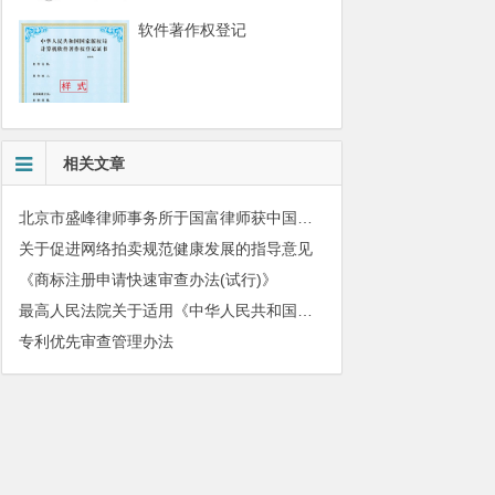
软件著作权登记
相关文章
北京市盛峰律师事务所于国富律师获中国拍卖行业协会表扬
关于促进网络拍卖规范健康发展的指导意见
《商标注册申请快速审查办法(试行)》
最高人民法院关于适用《中华人民共和国民法典》有关担保制度的解释
专利优先审查管理办法