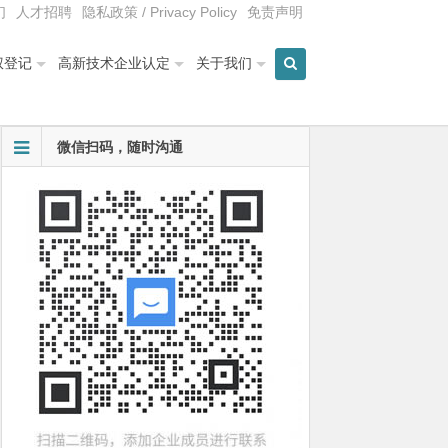
们
人才招聘
隐私政策 / Privacy Policy
免责声明
权登记
高新技术企业认定
关于我们
微信扫码，随时沟通