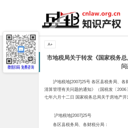
A+
市地税局关于转发《国家税务总
问
沪地税地[2007]25号 各区县税务
清算管理有关问题的通知》（国税发〔2006
七年六月十二日 国家税务总局关于房地产
沪地税地[2007]25号
各区县税务局、各财税分局：