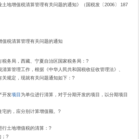
增值税清算管理有关问题的通知》（国税发〔2006〕 187
增值税清算管理有关问题的通知
方税务局，西藏、宁夏自治区国家税务局：?
清算管理工作，根据《中华人民共和国税收征收管理法》、
有关规定，现就有关问题通知如下：?
产开发
项目
为单位进行清算，对于分期开发的项目，以分期项目
宅的，应分别计算增值额。?
行土地增值税的清算：?
；?