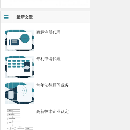
最新文章
商标注册代理
专利申请代理
常年法律顾问业务
高新技术企业认定