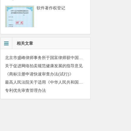
软件著作权登记
相关文章
北京市盛峰律师事务所于国富律师获中国拍卖行业协会表扬
关于促进网络拍卖规范健康发展的指导意见
《商标注册申请快速审查办法(试行)》
最高人民法院关于适用《中华人民共和国民法典》有关担保制度的解释
专利优先审查管理办法