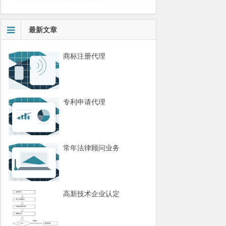
最新文章
商标注册代理
专利申请代理
常年法律顾问业务
高新技术企业认定