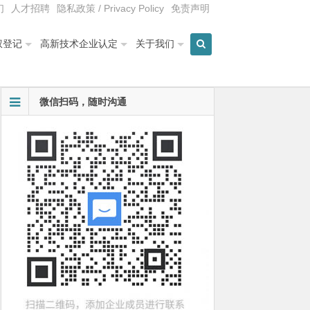
们
人才招聘
隐私政策 / Privacy Policy
免责声明
权登记
高新技术企业认定
关于我们
微信扫码，随时沟通