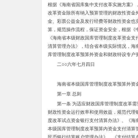
根据《海南省国库集中支付改革实施方案》，
改革资金除所有纳入预算管理的财政性资金
金、彩票公益金及发行经费等财政性资金也
算，规范操作流程，保证资金安全，根据《
《海南省本级财政国库管理制度改革资金支
清算管理办法》，结合省本级实际情况，海
库管理制度改革预算外资金和财政特设专户
二○○六年七月四日
海南省本级国库管理制度改革预算外资
第一章 总则
第一条 为适应财政国库管理制度改革
财政性资金运行效率和使用效益，规范代理
度改革试点资金银行支付清算办法》、《海
本级国库管理制度改革预算内资金支付清算
民币银行结算账户管理办法》、《支付结算