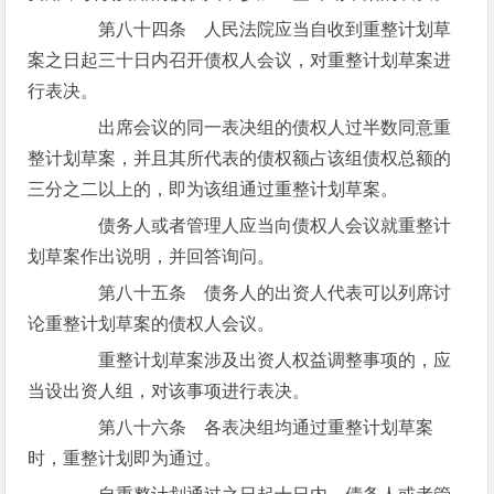
第八十四条 人民法院应当自收到重整计划草
案之日起三十日内召开债权人会议，对重整计划草案进
行表决。
出席会议的同一表决组的债权人过半数同意重
整计划草案，并且其所代表的债权额占该组债权总额的
三分之二以上的，即为该组通过重整计划草案。
债务人或者管理人应当向债权人会议就重整计
划草案作出说明，并回答询问。
第八十五条 债务人的出资人代表可以列席讨
论重整计划草案的债权人会议。
重整计划草案涉及出资人权益调整事项的，应
当设出资人组，对该事项进行表决。
第八十六条 各表决组均通过重整计划草案
时，重整计划即为通过。