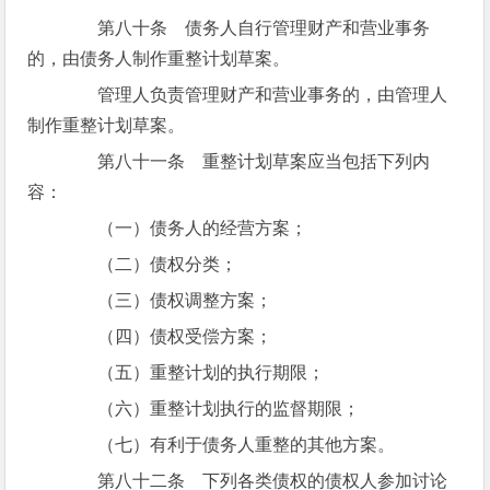
第八十条 债务人自行管理财产和营业事务
的，由债务人制作重整计划草案。
管理人负责管理财产和营业事务的，由管理人
制作重整计划草案。
第八十一条 重整计划草案应当包括下列内
容：
（一）债务人的经营方案；
（二）债权分类；
（三）债权调整方案；
（四）债权受偿方案；
（五）重整计划的执行期限；
（六）重整计划执行的监督期限；
（七）有利于债务人重整的其他方案。
第八十二条 下列各类债权的债权人参加讨论