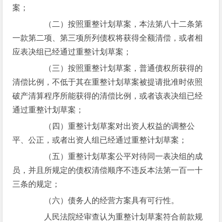
案；
（二）按照重整计划草案，本法第八十二条第
一款第二项、第三项所列债权将获得全额清偿，或者相
应表决组已经通过重整计划草案；
（三）按照重整计划草案，普通债权所获得的
清偿比例，不低于其在重整计划草案被提请批准时依照
破产清算程序所能获得的清偿比例，或者该表决组已经
通过重整计划草案；
（四）重整计划草案对出资人权益的调整公
平、公正，或者出资人组已经通过重整计划草案；
（五）重整计划草案公平对待同一表决组的成
员，并且所规定的债权清偿顺序不违反本法第一百一十
三条的规定；
（六）债务人的经营方案具有可行性。
人民法院经审查认为重整计划草案符合前款规