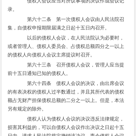
债权人会议应当对所议事项的决议作成会议记
录。
第六十二条 第一次债权人会议由人民法院召
集，自债权申报期限届满之日起十五日内召开。
以后的债权人会议，在人民法院认为必要时，
或者管理人、债权人委员会、占债权总额四分之一以上
的债权人向债权人会议主席提议时召开。
第六十三条 召开债权人会议，管理人应当提
前十五日通知已知的债权人。
第六十四条 债权人会议的决议，由出席会议
的有表决权的债权人过半数通过，并且其所代表的债权
额占无财产担保债权总额的二分之一以上。但是，本法
另有规定的除外。
债权人认为债权人会议的决议违反法律规定，
损害其利益的，可以自债权人会议作出决议之日起十五
日内，请求人民法院裁定撤销该决议，责令债权人会议