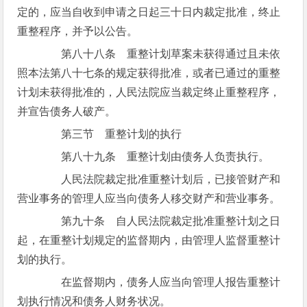
定的，应当自收到申请之日起三十日内裁定批准，终止
重整程序，并予以公告。
第八十八条 重整计划草案未获得通过且未依
照本法第八十七条的规定获得批准，或者已通过的重整
计划未获得批准的，人民法院应当裁定终止重整程序，
并宣告债务人破产。
第三节 重整计划的执行
第八十九条 重整计划由债务人负责执行。
人民法院裁定批准重整计划后，已接管财产和
营业事务的管理人应当向债务人移交财产和营业事务。
第九十条 自人民法院裁定批准重整计划之日
起，在重整计划规定的监督期内，由管理人监督重整计
划的执行。
在监督期内，债务人应当向管理人报告重整计
划执行情况和债务人财务状况。