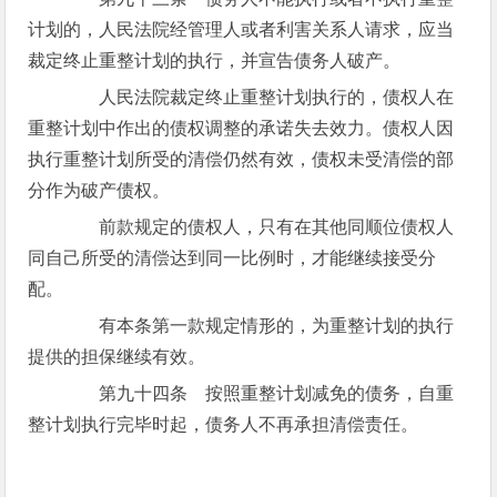
计划的，人民法院经管理人或者利害关系人请求，应当
裁定终止重整计划的执行，并宣告债务人破产。
人民法院裁定终止重整计划执行的，债权人在
重整计划中作出的债权调整的承诺失去效力。债权人因
执行重整计划所受的清偿仍然有效，债权未受清偿的部
分作为破产债权。
前款规定的债权人，只有在其他同顺位债权人
同自己所受的清偿达到同一比例时，才能继续接受分
配。
有本条第一款规定情形的，为重整计划的执行
提供的担保继续有效。
第九十四条 按照重整计划减免的债务，自重
整计划执行完毕时起，债务人不再承担清偿责任。