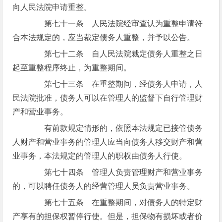
向人民法院申请重整。
第七十一条 人民法院经审查认为重整申请符
合本法规定的，应当裁定债务人重整，并予以公告。
第七十二条 自人民法院裁定债务人重整之日
起至重整程序终止，为重整期间。
第七十三条 在重整期间，经债务人申请，人
民法院批准，债务人可以在管理人的监督下自行管理财
产和营业事务。
有前款规定情形的，依照本法规定已接管债务
人财产和营业事务的管理人应当向债务人移交财产和营
业事务，本法规定的管理人的职权由债务人行使。
第七十四条 管理人负责管理财产和营业事务
的，可以聘任债务人的经营管理人员负责营业事务。
第七十五条 在重整期间，对债务人的特定财
产享有的担保权暂停行使。但是，担保物有损坏或者价