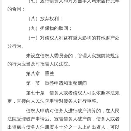
（七）履行债务人和对方当事人均未履行完毕
的合同；
（八）放弃权利；
（九）担保物的取回；
（十）对债权人利益有重大影响的其他财产处
分行为。
未设立债权人委员会的，管理人实施前款规定
的行为应当及时报告人民法院。
第八章 重整
第一节 重整申请和重整期间
第七十条 债务人或者债权人可以依照本法规
定，直接向人民法院申请对债务人进行重整。
债权人申请对债务人进行破产清算的，在人民
法院受理破产申请后、宣告债务人破产前，债务人或者
出资额占债务人注册资本十分之一以上的出资人，可以