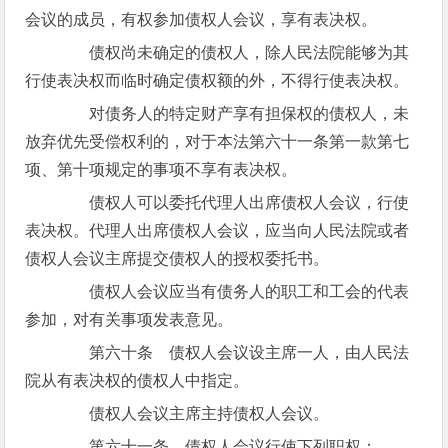
会议的成员，有权参加债权人会议，享有表决权。
债权尚未确定的债权人，除人民法院能够为其
行使表决权而临时确定债权额的外，不得行使表决权。
对债务人的特定财产享有担保权的债权人，未
放弃优先受偿权利的，对于本法第六十一条第一款第七
项、第十项规定的事项不享有表决权。
债权人可以委托代理人出席债权人会议，行使
表决权。代理人出席债权人会议，应当向人民法院或者
债权人会议主席提交债权人的授权委托书。
债权人会议应当有债务人的职工和工会的代表
参加，对有关事项发表意见。
第六十条 债权人会议设主席一人，由人民法
院从有表决权的债权人中指定。
债权人会议主席主持债权人会议。
第六十一条 债权人会议行使下列职权：