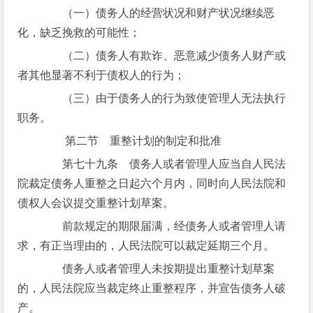
（一）债务人的经营状况和财产状况继续恶
化，缺乏挽救的可能性；
（二）债务人有欺诈、恶意减少债务人财产或
者其他显著不利于债权人的行为；
（三）由于债务人的行为致使管理人无法执行
职务。
第二节 重整计划的制定和批准
第七十九条 债务人或者管理人应当自人民法
院裁定债务人重整之日起六个月内，同时向人民法院和
债权人会议提交重整计划草案。
前款规定的期限届满，经债务人或者管理人请
求，有正当理由的，人民法院可以裁定延期三个月。
债务人或者管理人未按期提出重整计划草案
的，人民法院应当裁定终止重整程序，并宣告债务人破
产。