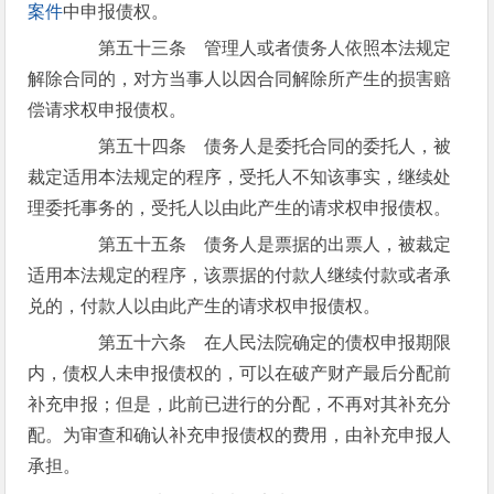
案件
中申报债权。
第五十三条 管理人或者债务人依照本法规定
解除合同的，对方当事人以因合同解除所产生的损害赔
偿请求权申报债权。
第五十四条 债务人是委托合同的委托人，被
裁定适用本法规定的程序，受托人不知该事实，继续处
理委托事务的，受托人以由此产生的请求权申报债权。
第五十五条 债务人是票据的出票人，被裁定
适用本法规定的程序，该票据的付款人继续付款或者承
兑的，付款人以由此产生的请求权申报债权。
第五十六条 在人民法院确定的债权申报期限
内，债权人未申报债权的，可以在破产财产最后分配前
补充申报；但是，此前已进行的分配，不再对其补充分
配。为审查和确认补充申报债权的费用，由补充申报人
承担。