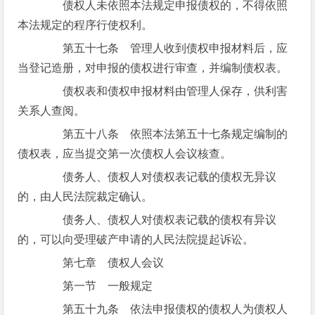
债权人未依照本法规定申报债权的，不得依照
本法规定的程序行使权利。
第五十七条 管理人收到债权申报材料后，应
当登记造册，对申报的债权进行审查，并编制债权表。
债权表和债权申报材料由管理人保存，供利害
关系人查阅。
第五十八条 依照本法第五十七条规定编制的
债权表，应当提交第一次债权人会议核查。
债务人、债权人对债权表记载的债权无异议
的，由人民法院裁定确认。
债务人、债权人对债权表记载的债权有异议
的，可以向受理破产申请的人民法院提起诉讼。
第七章 债权人会议
第一节 一般规定
第五十九条 依法申报债权的债权人为债权人