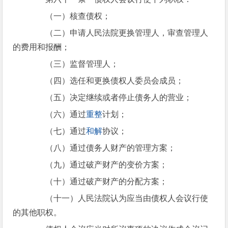
（一）核查债权；
（二）申请人民法院更换管理人，审查管理人
的费用和报酬；
（三）监督管理人；
（四）选任和更换债权人委员会成员；
（五）决定继续或者停止债务人的营业；
（六）通过
重整
计划；
（七）通过
和解
协议；
（八）通过债务人财产的管理方案；
（九）通过破产财产的变价方案；
（十）通过破产财产的分配方案；
（十一）人民法院认为应当由债权人会议行使
的其他职权。