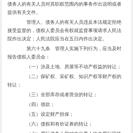
债务人的有关人员对其职权范围内的事务作出说明或者
提供有关文件。
管理人、债务人的有关人员违反本法规定拒绝
接受监督的，债权人委员会有权就监督事项请求人民法
院作出决定；人民法院应当在五日内作出决定。
第六十九条 管理人实施下列行为，应当及时
报告债权人委员会：
（一）涉及土地、房屋等不动产权益的转让；
（二）探矿权、采矿权、知识产权等财产权的
转让；
（三）全部库存或者营业的转让；
（四）借款；
（五）设定财产担保；
（六）债权和有价证券的转让；