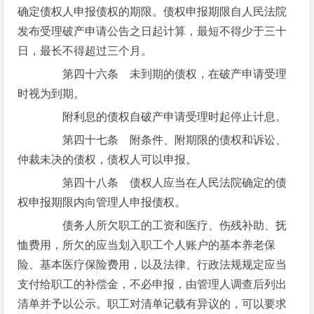
确定债权人申报债权的期限。债权申报期限自人民法院
发布受理破产申请公告之日起计算，最短不得少于三十
日，最长不得超过三个月。
第四十六条 未到期的债权，在破产申请受理
时视为到期。
附利息的债权自破产申请受理时起停止计息。
第四十七条 附条件、附期限的债权和诉讼、
仲裁未决的债权，债权人可以申报。
第四十八条 债权人应当在人民法院确定的债
权申报期限内向管理人申报债权。
债务人所欠职工的工资和医疗、伤残补助、抚
恤费用，所欠的应当划入职工个人账户的基本养老保
险、基本医疗保险费用，以及法律、行政法规规定应当
支付给职工的补偿金，不必申报，由管理人调查后列出
清单并予以公示。职工对清单记载有异议的，可以要求