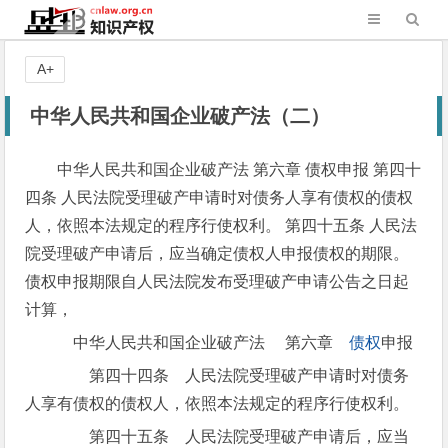
A+
中华人民共和国企业破产法（二）
中华人民共和国企业破产法 第六章 债权申报 第四十
四条 人民法院受理破产申请时对债务人享有债权的债权
人，依照本法规定的程序行使权利。 第四十五条 人民法
院受理破产申请后，应当确定债权人申报债权的期限。
债权申报期限自人民法院发布受理破产申请公告之日起
计算，
中华人民共和国企业破产法 第六章
债权
申报
第四十四条 人民法院受理破产申请时对债务
人享有债权的债权人，依照本法规定的程序行使权利。
第四十五条 人民法院受理破产申请后，应当