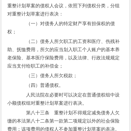
重整计划草案的债权人会议，依照下列债权分类，分组
对重整计划草案进行表决：
（一）对债务人的特定财产享有担保权的债
权；
（二）债务人所欠职工的工资和医疗、伤残补
助、抚恤费用，所欠的应当划入职工个人账户的基本养
老保险、基本医疗保险费用，以及法律、行政法规规定
应当支付给职工的补偿金；
（三）债务人所欠税款；
（四）普通债权。
人民法院在必要时可以决定在普通债权组中设
小额债权组对重整计划草案进行表决。
第八十三条 重整计划不得规定减免债务人欠
缴的本法第八十二条第一款第二项规定以外的社会保险
费用；该项费用的债权人不参加重整计划草案的表决。