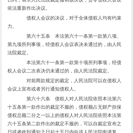
依法重新作出决议。
债权人会议的决议，对于全体债权人均有约束
力。
第六十五条 本法第六十一条第一款第八项、
第九项所列事项，经债权人会议表决未通过的，由人民
法院裁定。
本法第六十一条第一款第十项所列事项，经债
权人会议二次表决仍未通过的，由人民法院裁定。
对前两款规定的裁定，人民法院可以在债权人
会议上宣布或者另行通知债权人。
第六十六条 债权人对人民法院依照本法第六
十五条第一款作出的裁定不服的，债权额占无财产担保
债权总额二分之一以上的债权人对人民法院依照本法第
六十五条第二款作出的裁定不服的，可以自裁定宣布之
日或者收到通知之日起十五日内向该人民法院申请复