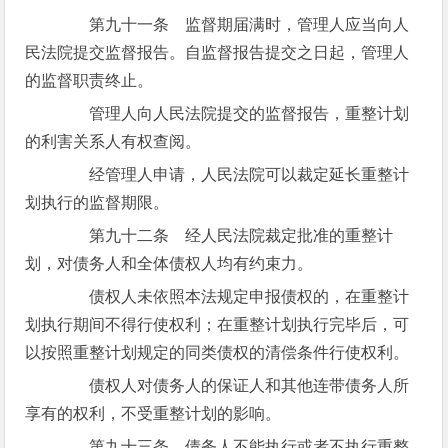
第九十一条 监督期届满时，管理人应当向人
民法院提交监督报告。自监督报告提交之日起，管理人
的监督职责终止。
管理人向人民法院提交的监督报告，重整计划
的利害关系人有权查阅。
经管理人申请，人民法院可以裁定延长重整计
划执行的监督期限。
第九十二条 经人民法院裁定批准的重整计
划，对债务人和全体债权人均有约束力。
债权人未依照本法规定申报债权的，在重整计
划执行期间不得行使权利；在重整计划执行完毕后，可
以按照重整计划规定的同类债权的清偿条件行使权利。
债权人对债务人的保证人和其他连带债务人所
享有的权利，不受重整计划的影响。
第九十三条 债务人不能执行或者不执行重整