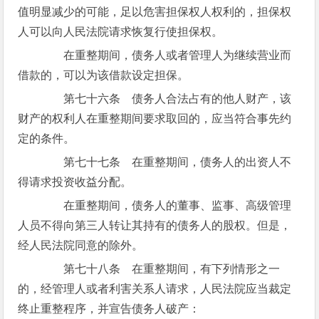
值明显减少的可能，足以危害担保权人权利的，担保权
人可以向人民法院请求恢复行使担保权。
在重整期间，债务人或者管理人为继续营业而
借款的，可以为该借款设定担保。
第七十六条 债务人合法占有的他人财产，该
财产的权利人在重整期间要求取回的，应当符合事先约
定的条件。
第七十七条 在重整期间，债务人的出资人不
得请求投资收益分配。
在重整期间，债务人的董事、监事、高级管理
人员不得向第三人转让其持有的债务人的股权。但是，
经人民法院同意的除外。
第七十八条 在重整期间，有下列情形之一
的，经管理人或者利害关系人请求，人民法院应当裁定
终止重整程序，并宣告债务人破产：