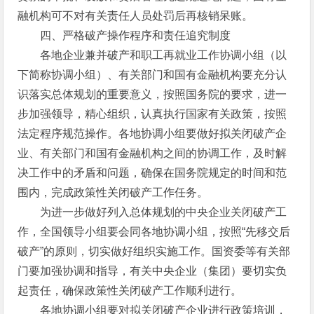
融机构可不对有关责任人员处罚后再核销呆账。
四、严格破产操作程序和责任追究制度
各地企业兼并破产和职工再就业工作协调小组（以
下简称协调小组）、有关部门和国有金融机构要充分认
识落实总体规划的重要意义，按照国务院的要求，进一
步加强领导，精心组织，认真执行国家有关政策，按照
法定程序规范操作。各地协调小组要做好拟关闭破产企
业、有关部门和国有金融机构之间的协调工作，及时解
决工作中的矛盾和问题，确保在国务院规定的时间和范
围内，完成政策性关闭破产工作任务。
为进一步做好列入总体规划的中央企业关闭破产工
作，全国领导小组要会同各地协调小组，按照“先移交后
破产”的原则，切实做好组织实施工作。国资委等有关部
门要加强协调和指导，有关中央企业（集团）要切实负
起责任，确保政策性关闭破产工作顺利进行。
各地协调小组要对拟关闭破产企业进行政策培训，