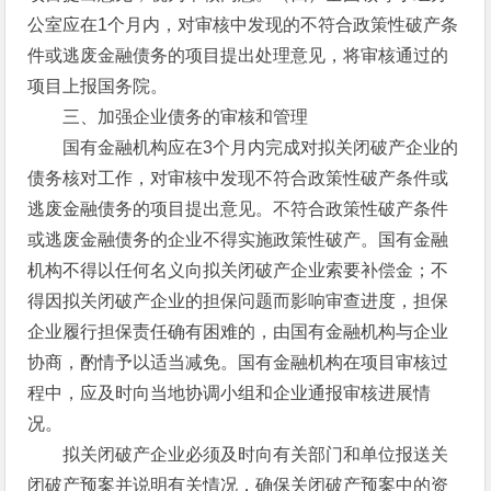
公室应在1个月内，对审核中发现的不符合政策性破产条
件或逃废金融债务的项目提出处理意见，将审核通过的
项目上报国务院。
三、加强企业债务的审核和管理
国有金融机构应在3个月内完成对拟关闭破产企业的
债务核对工作，对审核中发现不符合政策性破产条件或
逃废金融债务的项目提出意见。不符合政策性破产条件
或逃废金融债务的企业不得实施政策性破产。国有金融
机构不得以任何名义向拟关闭破产企业索要补偿金；不
得因拟关闭破产企业的担保问题而影响审查进度，担保
企业履行担保责任确有困难的，由国有金融机构与企业
协商，酌情予以适当减免。国有金融机构在项目审核过
程中，应及时向当地协调小组和企业通报审核进展情
况。
拟关闭破产企业必须及时向有关部门和单位报送关
闭破产预案并说明有关情况，确保关闭破产预案中的资