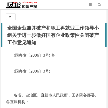
A+
全国企业兼并破产和职工再就业工作领导小
组关于进一步做好国有企业政策性关闭破产
工作意见通知
(国办发〔2006〕3号) 各
(国办发〔2006〕3号)
各省、自治区、直辖市人民政府，国务院各部委、
各直属机构：