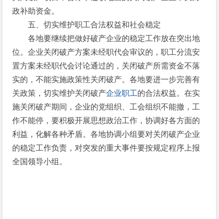
政补助资金。
五、切实维护职工合法权益和社会稳定
各地要继续把做好破产企业的稳定工作放在突出地
位。企业关闭破产方案未经职代会审议的，职工分流安
置方案未经职代会讨论通过的，关闭破产所需资金不落
实的，不能实施政策性关闭破产。各地要进一步完善有
关政策，切实维护关闭破产
企业职工
的合法权益。在实
施关闭破产期间，企业的党组织、工会组织不能撤，工
作不能停，要积极开展思想政治工作，协调好各方面的
利益，化解各种矛盾。各地协调小组要对关闭破产企业
的稳定工作负责，对突发的重大事件要按规定程序上报
全国领导小组。