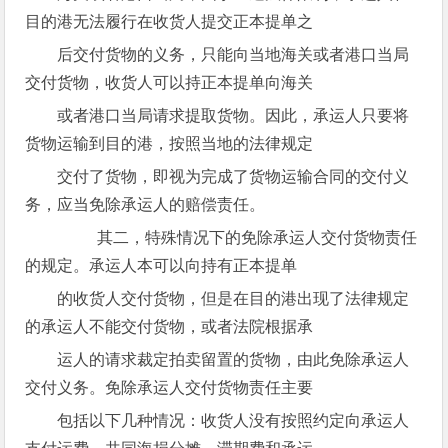
目的港无法履行在收货人提交正本提单之
后交付货物的义务，只能向当地海关或者港口当局
交付货物，收货人可以持正本提单向海关
或者港口当局请求提取货物。因此，承运人只要将
货物运输到目的港，按照当地的法律规定
交付了货物，即视为完成了货物运输合同的交付义
务，应当免除承运人的赔偿责任。
其二，特殊情况下的免除承运人交付货物责任
的规定。承运人本可以向持有正本提单
的收货人交付货物，但是在目的港出现了法律规定
的承运人不能交付货物，或者法院根据承
运人的请求裁定拍卖留置的货物，由此免除承运人
交付义务。免除承运人交付货物责任主要
包括以下几种情况：收货人没有按照约定向承运人