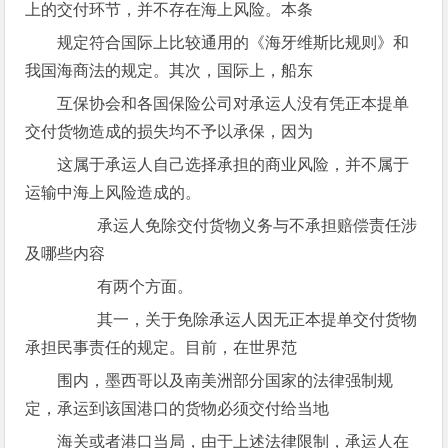
上的交付环节，并不存在海上风险。本条
规定符合国际上比较通用的《海牙维斯比规则》和
我国海商法的规定。其次，国际上，船东
互保协会和各国保险公司对承运人没有凭正本提单
交付货物造成的损失均不予以承保，因为
这属于承运人自己选择承担的商业风险，并不属于
运输中海上风险造成的。
承运人免除交付货物义务与不承担赔偿责任涉
及哪些内容
有两个方面。
其一，关于免除承运人因无正本提单交付货物
承担民事责任的规定。目前，在世界范
围内，墨西哥以及南美洲部分国家的法律强制规
定，承运到该国港口的货物必须交付给当地
海关或者港口当局，由于上述法律限制，承运人在