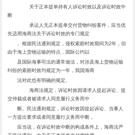
关于正本提单持有人诉讼时效以及诉讼时效中
断
承运人无正本提单交付货物纠纷案件，应当优
先适用海商法关于诉讼时效的专门规定
。根据民法通则规定，侵权索赔时效期间为2年，但
由于海上货物运输的特点，国际公约以
及国际海事司法的通常做法，对涉及海上货物运输
纠纷的索赔时效均规定为一年，我国海商
法对此也有明确的规定。
海商法规定，诉讼时效因请求人提起诉讼、提
交仲裁或者被请求人同意履行义务而中
断。民法通则规定，诉讼时效因提起诉讼、当事人
一方提出要求或者同意履行义务而中断，
应当说，在诉讼时效中断的构成条件上，海商法严