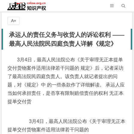
A+
承运人的责任义务与收货人的诉讼权利 ——
最高人民法院民四庭负责人详解《规定》
3月4日，最高人民法院公布《关于审理无正本提单
交付货物案件适用法律若干问题的 规定》后，记者采访
了最高法院民四庭负责人。该负责人就记者提出的问
题，对《规定》中 的一些条款作了详细解读。 承运人应
当如何承担责任，是否享有限制赔偿责任的权利 无正本
提单交付货
3月4日，最高人民法院公布《关于审理无正本
提单交付货物案件适用法律若干问题的