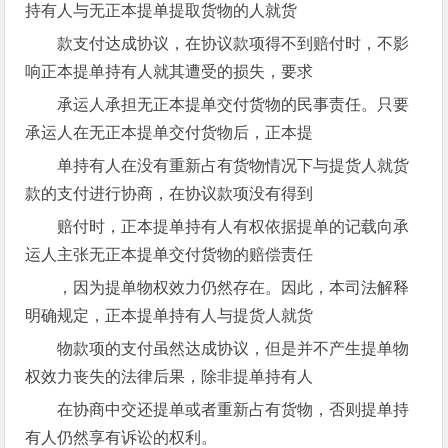
持有人与无正本提单提取货物的人就货
款支付达成协议，在协议款项得不到赔付时，不影
响正本提单持有人就其遭受的损失，要求
承运人承担无正本提单交付货物的民事责任。只要
承运人在无正本提单交付货物后，正本提
单持有人在没有重新占有货物情况下与提货人就货
款的支付进行协商，在协议款项没有得到
赔付时，正本提单持有人有权依据提单的记载向承
运人主张无正本提单交付货物的赔偿责任
，因为提单物权效力仍然存在。因此，本司法解释
明确规定，正本提单持有人与提货人就货
物款项的支付虽然达成协议，但是并不产生提单物
权效力丧失的法律后果，除非提单持有人
在协商中交还提单或者重新占有货物，否则提单持
有人仍然享有诉讼的权利。