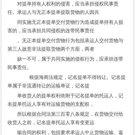
对提单持有人权利的侵害，应当承担侵权民事责
任。承运人与无正本提单提取货物的人因共
同实施无正本提单交付货物行为造成提单持有人损
害的，应当承担共同侵权的连带民事责任
。无正本提单交付货物行为包括承运人交付货物与
第三人故意非法提取货物两个方面，两者
缺一不可，属于共同实施的侵权行为，应承担连带
民事责任。
根据海商法规定，记名提单不得转让。记名提
单属于非流通转让的运输单证，记名提
单收货人的提单权利依附于记名提单的托运人，记
名提单托运人享有对运输货物的支配权，
所以根据合同法第三百零八条规定，在货物交付给
收货人之前，记名提单托运人享有变更运
输合同的权利，包括要求承运人中止货物运输、返