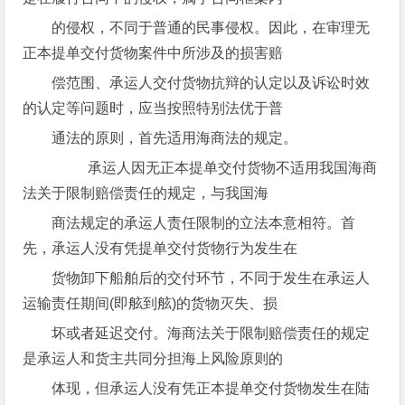
的侵权，不同于普通的民事侵权。因此，在审理无
正本提单交付货物案件中所涉及的损害赔
偿范围、承运人交付货物抗辩的认定以及诉讼时效
的认定等问题时，应当按照特别法优于普
通法的原则，首先适用海商法的规定。
承运人因无正本提单交付货物不适用我国海商
法关于限制赔偿责任的规定，与我国海
商法规定的承运人责任限制的立法本意相符。首
先，承运人没有凭提单交付货物行为发生在
货物卸下船舶后的交付环节，不同于发生在承运人
运输责任期间(即舷到舷)的货物灭失、损
坏或者延迟交付。海商法关于限制赔偿责任的规定
是承运人和货主共同分担海上风险原则的
体现，但承运人没有凭正本提单交付货物发生在陆