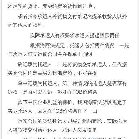
还运输的货物、变更约定的货物到达地，
或者指令承运人将货物交付给记名提单收货人以外
的其他人的权利。
实际承运人有权要求承运人提起赔偿责任
根据海商法规定，托运人包括两种情况：一是
与承运人订立运输合同并在提单正面明
确记载为托运人，二是将货物交给承运人，但依据
买卖合同约定由买方租船定舱，不能在提
单中记载为托运人。第二种情况的托运人是否享有
诉权，是否可以胜诉，涉及在FOB价格条
款下中国企业利益的保护。我国海商法所以规定了
实际托运人，因为在FOB价格条件下，由
运输合同的契约托运人即买方租船定舱，实际托运
人将货物交付给承运人，承运人签发提单