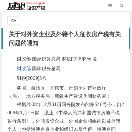
A+
关于对外资企业及外籍个人征收房产税有关
问题的通知
财政部 国家税务总局 财税[2009]3号 各
财政部
国家税务总局
财税[2009]3号
各省、自治区、直辖市、计划单列市财政厅
（局）、地方税务局，新疆生产建设兵团财务局：
根据2008年12月31日国务院发布的第546号令，自2
009年1月1日起，废止《中华人民共和国城市房地产税
暂行条例》，外商投资企业、外国企业和组织以及外籍
个人（包括港澳台资企业和组织以及华侨、港澳台同