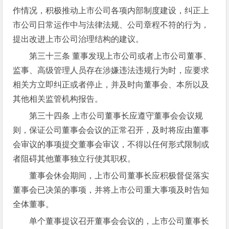
作情况，积极推动上市公司各项内部制度建设，纠正上
市公司日常运作中与法律法规、公司章程不符的行为，
提出改进上市公司治理结构的建议。
第三十三条 董事发现上市公司或者上市公司董事、
监事、高级管理人员存在涉嫌违法违规行为时，应要求
相关方立即纠正或者停止，并及时向董事会、本所以及
其他相关监管机构报告。
第三十四条 上市公司董事长应遵守董事会会议规
则，保证公司董事会会议的正常召开，及时将应由董事
会审议的事项提交董事会审议，不得以任何形式限制或
者阻碍其他董事独立行使其职权。
董事会休会期间，上市公司董事长应积极督促落实
董事会已决策的事项，并将上市公司重大事项及时告知
全体董事。
单个董事提议召开董事会会议的，上市公司董事长