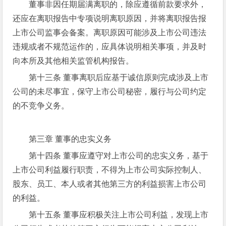
董事非因任期届满离职的，除应遵循前款要求外，
还应在离职报告中专项说明离职原因，并将离职报告报
上市公司监事会备案。离职原因可能涉及上市公司违法
违规或者不规范运作的，应具体说明相关事项，并及时
向本所及其他相关监管机构报告。
第十三条 董事离职后应基于诚信原则完成涉及上市
公司的未尽事宜，保守上市公司秘密，履行与公司约定
的不竞争义务。
第三章 董事的忠实义务
第十四条 董事应遵守对上市公司的忠实义务，基于
上市公司利益履行职责，不得为上市公司实际控制人、
股东、员工、本人或者其他第三方的利益损害上市公司
的利益。
第十五条 董事应积极关注上市公司利益，发现上市