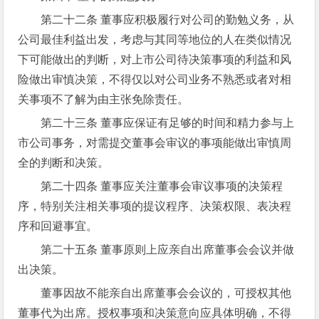
第二十二条 董事应积极履行对公司的勤勉义务，从
公司最佳利益出发，考虑与其同等地位的人在类似情况
下可能做出的判断，对上市公司待决策事项的利益和风
险做出审慎决策，不得仅以对公司业务不熟悉或者对相
关事项不了解为由主张免除责任。
第二十三条 董事应保证有足够的时间和精力参与上
市公司事务，对需提交董事会审议的事项能做出审慎周
全的判断和决策。
第二十四条 董事应关注董事会审议事项的决策程
序，特别关注相关事项的提议程序、决策权限、表决程
序和回避事宜。
第二十五条 董事原则上应亲自出席董事会会议并做
出决策。
董事因故不能亲自出席董事会会议的，可授权其他
董事代为出席。授权事项和决策意向应具体明确，不得