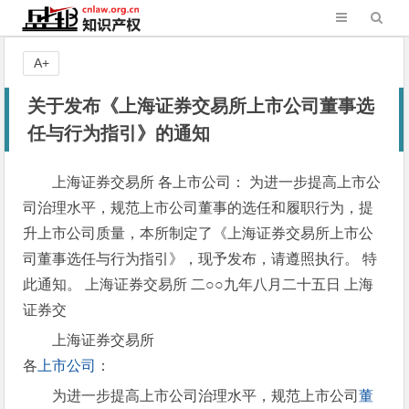
A+
关于发布《上海证券交易所上市公司董事选
任与行为指引》的通知
上海证券交易所 各上市公司： 为进一步提高上市公
司治理水平，规范上市公司董事的选任和履职行为，提
升上市公司质量，本所制定了《上海证券交易所上市公
司董事选任与行为指引》，现予发布，请遵照执行。 特
此通知。 上海证券交易所 二○○九年八月二十五日 上海
证券交
上海证券交易所
各
上市公司
：
为进一步提高上市公司治理水平，规范上市公司
董