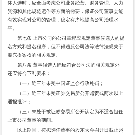
体人选时，应全面考虑公司业务经营、财务管理、人力
资源和其他规范运作等方面的需要，保证公司董事会能
有效实现对公司的管理，稳定有序地提高公司治理水
平。
第七条 上市公司的公司章程应规定董事候选人的提
名方式和提名程序，但不得违反公司法等法律法规关于
股东提案权的相关规定。
第八条 董事候选人除应符合公司法的相关规定外，
还应符合下列要求：
（一）近三年未受中国证监会行政处罚；
（二）近三年未受证券交易所公开谴责或两次以上
通报批评；
（三）未处于被证券交易所公开认定为不适合担任
上市公司董事的期间。
以上期间，按拟选任董事的股东大会召开日截止起