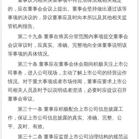
董事认为相关决策事项不符合法律法规相关规定
的，应在董事会会议上提出。董事会坚持做出通过该等
事项的决议的，异议董事应及时向本所以及其他相关监
管机构报告。
第二十九条 董事在将其分管范围内事项提交董事会
会议审议时，应真实、准确、完整地向全体董事说明该
等事项的具体情况。
第三十条 董事应在董事会休会期间积极关注上市公
司事务，进入公司现场，主动了解上市公司的经营运作
情况。对于重大事项或者市场传闻，董事应要求上市公
司相关人员及时予以说明或者澄清，必要时应提议召开
董事会审议。
第三十一条 董事应积极配合上市公司信息披露工
作，保证上市公司信息披露的真实、准确、完整、公
平、及时、有效。
第三十二条 董事应监督上市公司治理结构的规范运