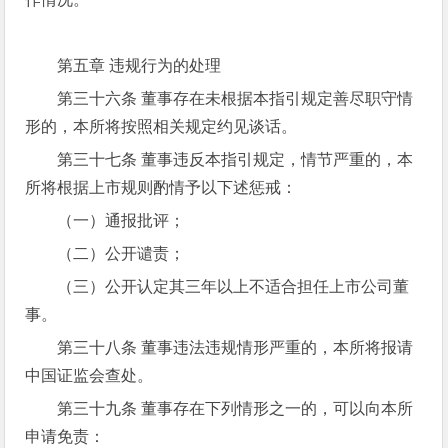
第五章 违规行为的处理
第三十六条 董事存在未根据本指引规定善尽职守情
形的，本所将按照相关规定约见谈话。
第三十七条 董事违反本指引规定，情节严重的，本
所将根据上市规则酌情予以下述惩戒：
（一）通报批评；
（二）公开谴责；
（三）公开认定其三年以上不适合担任上市公司董
事。
第三十八条 董事违法违规情形严重的，本所将报请
中国证监会查处。
第三十九条 董事存在下列情形之一的，可以向本所
申请免责：