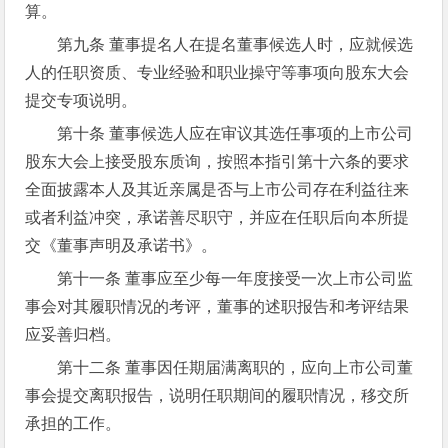
算。
第九条 董事提名人在提名董事候选人时，应就候选
人的任职资质、专业经验和职业操守等事项向股东大会
提交专项说明。
第十条 董事候选人应在审议其选任事项的上市公司
股东大会上接受股东质询，按照本指引第十六条的要求
全面披露本人及其近亲属是否与上市公司存在利益往来
或者利益冲突，承诺善尽职守，并应在任职后向本所提
交《董事声明及承诺书》。
第十一条 董事应至少每一年度接受一次上市公司监
事会对其履职情况的考评，董事的述职报告和考评结果
应妥善归档。
第十二条 董事因任期届满离职的，应向上市公司董
事会提交离职报告，说明任职期间的履职情况，移交所
承担的工作。