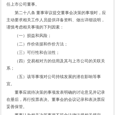
任上市公司董事。
第二十八条 董事审议提交董事会决策的事项时，应
主动要求相关工作人员提供详备资料、做出详细说明，
谨慎考虑相关事项的下列因素：
（一）损益和风险；
（二）作价依据和作价方法；
（三）可行性和合法性；
（四）交易相对方的信用及其与上市公司的关联关
系；
（五）该等事项对公司持续发展的潜在影响等事
宜。
董事应就待决策的事项发表明确的讨论意见并记录
在册后，再行投票表决。董事会的会议记录和表决票应
妥善保管。