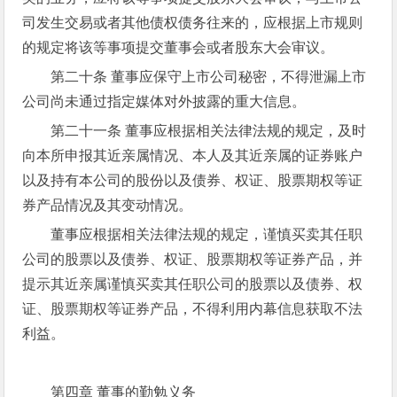
司发生交易或者其他债权债务往来的，应根据上市规则
的规定将该等事项提交董事会或者股东大会审议。
第二十条 董事应保守上市公司秘密，不得泄漏上市
公司尚未通过指定媒体对外披露的重大信息。
第二十一条 董事应根据相关法律法规的规定，及时
向本所申报其近亲属情况、本人及其近亲属的证券账户
以及持有本公司的股份以及债券、权证、股票期权等证
券产品情况及其变动情况。
董事应根据相关法律法规的规定，谨慎买卖其任职
公司的股票以及债券、权证、股票期权等证券产品，并
提示其近亲属谨慎买卖其任职公司的股票以及债券、权
证、股票期权等证券产品，不得利用内幕信息获取不法
利益。
第四章 董事的勤勉义务