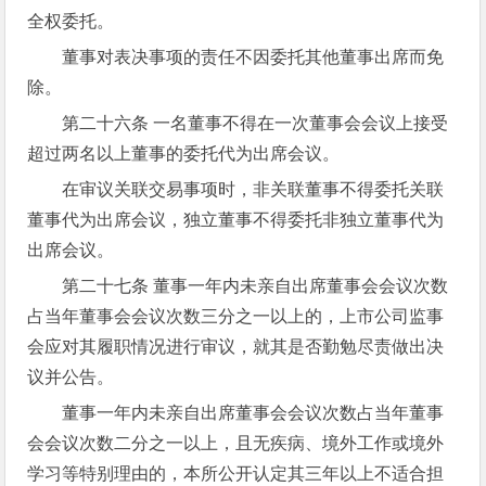
全权委托。
董事对表决事项的责任不因委托其他董事出席而免
除。
第二十六条 一名董事不得在一次董事会会议上接受
超过两名以上董事的委托代为出席会议。
在审议关联交易事项时，非关联董事不得委托关联
董事代为出席会议，独立董事不得委托非独立董事代为
出席会议。
第二十七条 董事一年内未亲自出席董事会会议次数
占当年董事会会议次数三分之一以上的，上市公司监事
会应对其履职情况进行审议，就其是否勤勉尽责做出决
议并公告。
董事一年内未亲自出席董事会会议次数占当年董事
会会议次数二分之一以上，且无疾病、境外工作或境外
学习等特别理由的，本所公开认定其三年以上不适合担