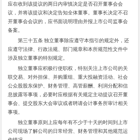
应在收到该提议的两日内审慎决定是否召开董事会会
议，并将该提议和决定告知全体董事。董事长决定不召
开董事会会议的，应书面说明理由并报上市公司监事会
备案。
第三十五条 独立董事除应遵守本指引的规定外，还
应遵守法律、行政法规、部门规章和本所规范性文件中
涉及独立董事的特别规定。
独立董事应积极行使职权，特别关注上市公司的关
联交易、对外担保、并购重组、重大投融资活动、社会
公众股股东保护、财务管理、高管薪酬、利润分配和信
息披露等事项，必要时应根据有关规定主动提议召开董
事会、提交股东大会审议或者聘请会计事务所审计相关
事项。
独立董事原则上应每年有不少于十天的时间到上市
公司现场了解公司的日常经营、财务管理和其他规范运
作情况。