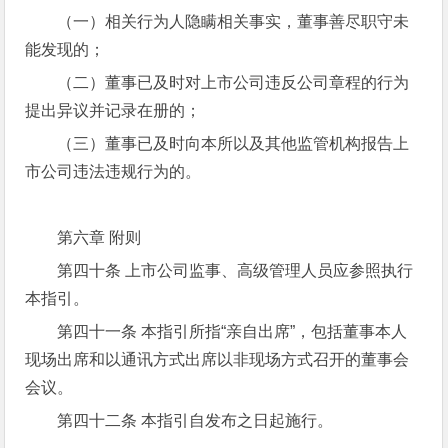
（一）相关行为人隐瞒相关事实，董事善尽职守未
能发现的；
（二）董事已及时对上市公司违反公司章程的行为
提出异议并记录在册的；
（三）董事已及时向本所以及其他监管机构报告上
市公司违法违规行为的。
第六章 附则
第四十条 上市公司监事、高级管理人员应参照执行
本指引。
第四十一条 本指引所指“亲自出席”，包括董事本人
现场出席和以通讯方式出席以非现场方式召开的董事会
会议。
第四十二条 本指引自发布之日起施行。