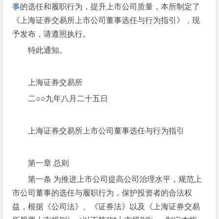
事
的选任和履职行为，提升上市公司质量，本所制定了
《上海证券交易所上市公司董事选任与行为指引》，现
予发布，请遵照执行。
特此通知。
上海证券交易所
二○○九年八月二十五日
上海证券交易所上市公司董事选任与行为指引
第一章 总则
第一条 为推进上市公司提高公司治理水平，规范上
市公司董事的选任与履职行为，保护投资者的合法权
益，根据《公司法》、《证券法》以及《上海证券交易